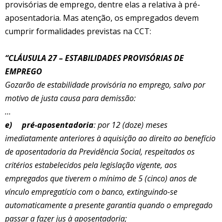
provisórias de emprego, dentre elas a relativa à pré-
aposentadoria. Mas atenção, os empregados devem
cumprir formalidades previstas na CCT:
“CLÁUSULA 27 – ESTABILIDADES PROVISÓRIAS DE
EMPREGO
Gozarão de estabilidade provisória no emprego, salvo por
motivo de justa causa para demissão:
…
e)
pré-aposentadoria
: por 12 (doze) meses
imediatamente
anteriores à aquisição ao direito ao benefício
de aposentadoria da Previdência Social, respeitados os
critérios estabelecidos pela legislação vigente, aos
empregados que tiverem o mínimo de 5 (cinco) anos de
vínculo empregatício com o banco, extinguindo-se
automaticamente a presente garantia quando o empregado
passar a fazer jus à aposentadoria;