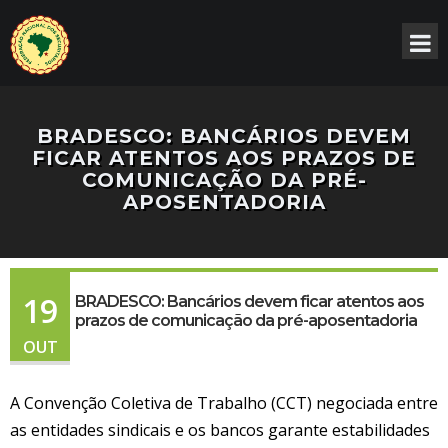
BRADESCO: BANCÁRIOS DEVEM
FICAR ATENTOS AOS PRAZOS DE
COMUNICAÇÃO DA PRÉ-
APOSENTADORIA
19
BRADESCO: Bancários devem ficar atentos aos
prazos de comunicação da pré-aposentadoria
OUT
A Convenção Coletiva de Trabalho (CCT) negociada entre
as entidades sindicais e os bancos garante estabilidades