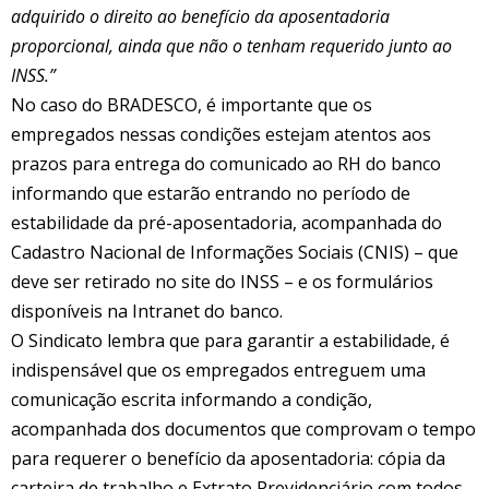
adquirido o direito ao benefício da aposentadoria
proporcional, ainda que não o tenham requerido junto ao
INSS.”
No caso do BRADESCO, é importante que os
empregados nessas condições estejam atentos aos
prazos para entrega do comunicado ao RH do banco
informando que estarão entrando no período de
estabilidade da pré-aposentadoria, acompanhada do
Cadastro Nacional de Informações Sociais (CNIS) – que
deve ser retirado no site do INSS – e os formulários
disponíveis na Intranet do banco.
O Sindicato lembra que para garantir a estabilidade, é
indispensável que os empregados entreguem uma
comunicação escrita informando a condição,
acompanhada dos documentos que comprovam o tempo
para requerer o benefício da aposentadoria: cópia da
carteira de trabalho e Extrato Previdenciário com todos