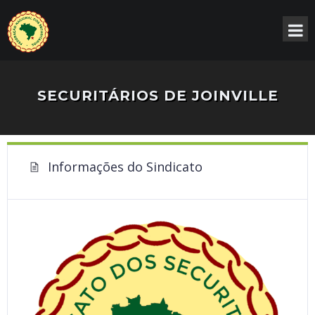
SECURITÁRIOS DE JOINVILLE
Informações do Sindicato