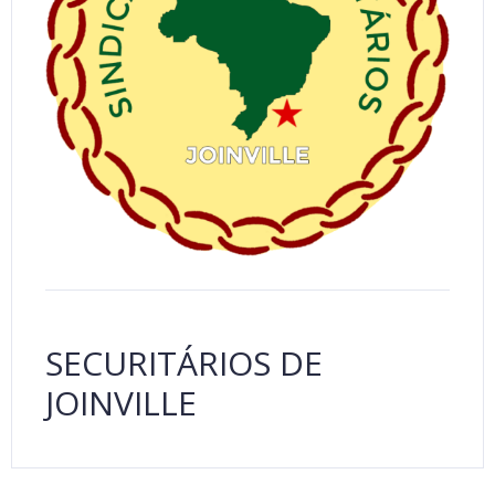
SECURITÁRIOS DE
JOINVILLE